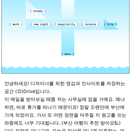
안녕하세요! 디자이너를 위한 영감과 인사이트를 저장하는
공간 (:D)Drive입니다.
이 메일을 받아보실 때쯤 저는 사무실에 없을 거예요. 왜냐
하면, 바로 휴가를 떠나기 때문이죠! 정말 오랜만에 부산에
가게 되었어요. 가서 또 어떤 장면을 마주칠 지 원고를 쓰는
와중에도 너무 기대됩니다. (부산 여행지 추천 받아요🙋)
단순 자랑은 아니고요. 오늘은 일상을 떠나면 마주하는, 여