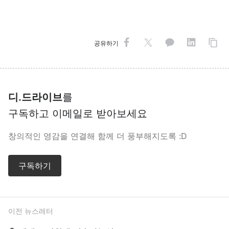
공유하기
디.드라이브
를
구독하고 이메일로 받아보세요
창의적인 영감을 연결해 함께 더 풍부해지도록 :D
구독하기
이전 뉴스레터