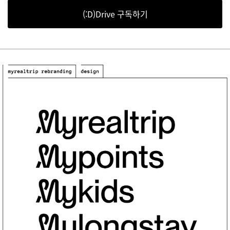
(:D)Drive 구독하기